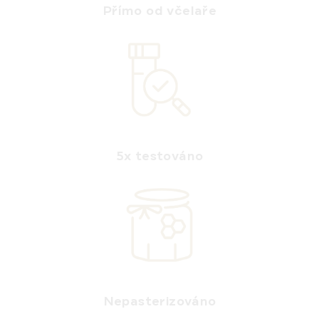
Přímo od včelaře
5x testováno
Nepasterizováno