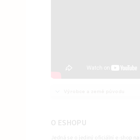
Výrobce a země původu
O ESHOPU
Jedná se o jediný oficiální e-shop n