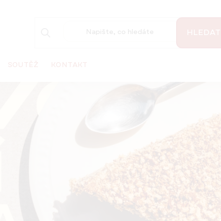
HLEDAT
SOUTĚŽ
KONTAKT