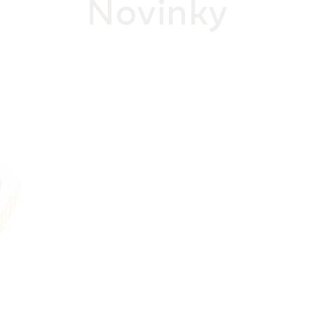
Novinky