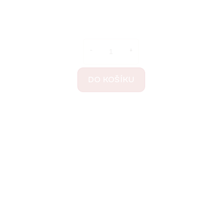
DO KOŠÍKU