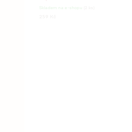
Skladem na e-shopu
(2 ks)
259 Kč