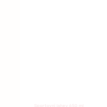
Sportovní lahev 650 ml