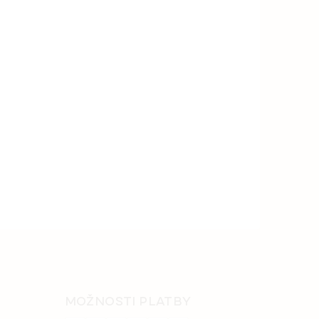
MOŽNOSTI PLATBY