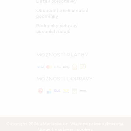
Detail objednávky
Obchodní a reklamační
podmínky
Podmínky ochrany
osobních údajů
MOŽNOSTI PLATBY
MOŽNOSTI DOPRAVY
Copyright 2026
eMarlenka.cz
. Všechna práva vyhrazena.
Upravit nastavení cookies