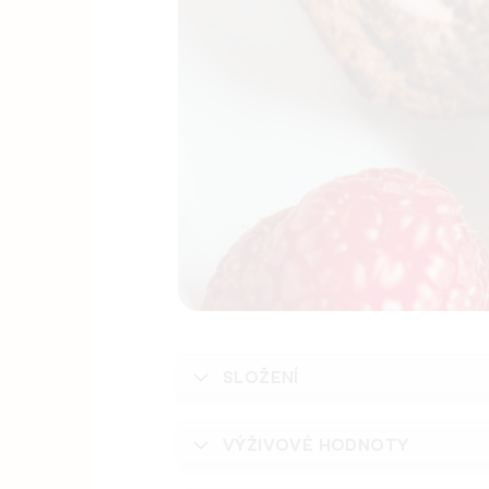
SLOŽENÍ
VÝŽIVOVÉ HODNOTY