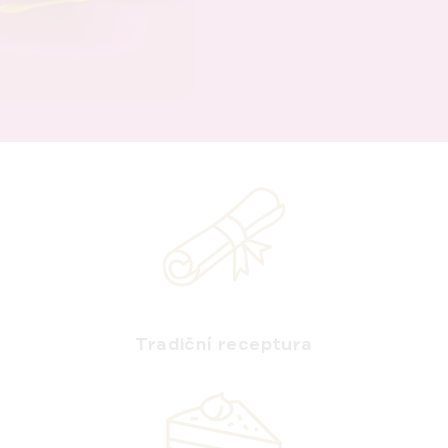
Tradiční receptura