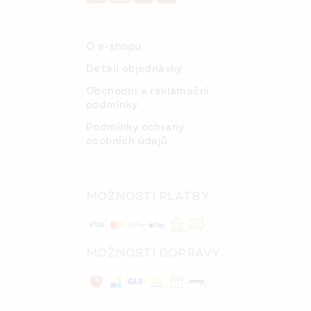
O e-shopu
Detail objednávky
Obchodní a reklamační
podmínky
Podmínky ochrany
osobních údajů
MOŽNOSTI PLATBY
MOŽNOSTI DOPRAVY