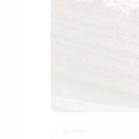
SLOŽENÍ