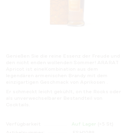
Genießen Sie die reine Essenz der Freude und
den nicht enden wollenden Sommer! ARARAT
Apricot
ist eine
Kombination aus dem
legendären armenischen Brandy mit dem
einzigartigen Geschmack von Aprikosen
.
Er schmeckt leicht gekühlt, on the Rocks oder
als unverwechselbarer Bestandteil von
Cocktails.
Verfügbarkeit
Auf Lager
(>5 St)
Artikelnummer:
ESH1089