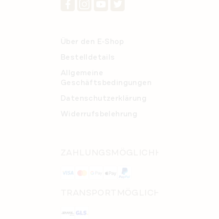
Über den E-Shop
Bestelldetails
Allgemeine
Geschäftsbedingungen
Datenschutzerklärung
Widerrufsbelehrung
ZAHLUNGSMÖGLICHKEITEN
TRANSPORTMÖGLICHKEITEN