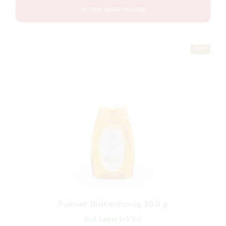
IN DEN WARENKORB
NEU
Fulmer Blütenhonig 300 g
Auf Lager
(>5 St)