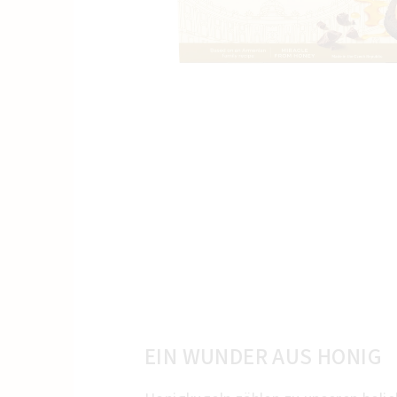
EIN WUNDER AUS HONIG