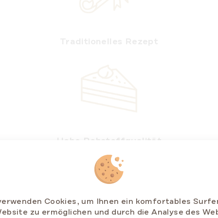
Traditionelles Rezept
Hohe Rohstoffqualität
verwenden Cookies, um Ihnen ein komfortables Surfe
ebsite zu ermöglichen und durch die Analyse des We