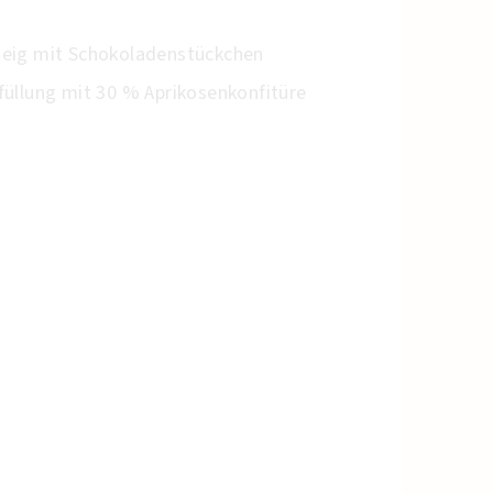
teig mit Schokoladenstückchen
füllung mit 30 % Aprikosenkonfitüre