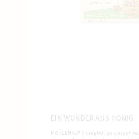
EIN WUNDER AUS HONIG
MARLENKA® Honigtorten werden nach 