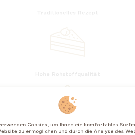
Traditionelles Rezept
Hohe Rohstoffqualität
verwenden Cookies, um Ihnen ein komfortables Surfe
ebsite zu ermöglichen und durch die Analyse des We