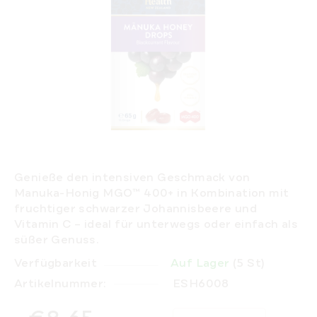
Genieße den intensiven Geschmack von
Manuka-Honig MGO™ 400+ in Kombination mit
fruchtiger schwarzer Johannisbeere und
Vitamin C – ideal für unterwegs oder einfach als
süßer Genuss.
Verfügbarkeit
Auf Lager
(5 St)
Artikelnummer:
ESH6008