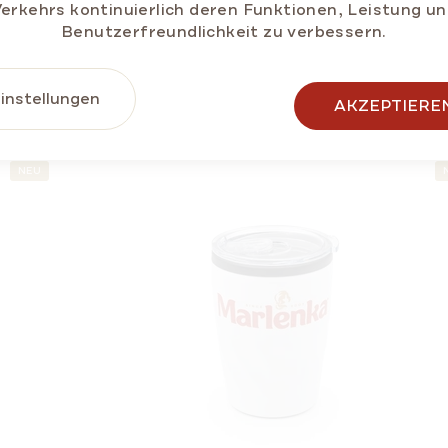
erkehrs kontinuierlich deren Funktionen, Leistung u
Benutzerfreundlichkeit zu verbessern.
ERWANDTE PRODUK
instellungen
AKZEPTIERE
NEU