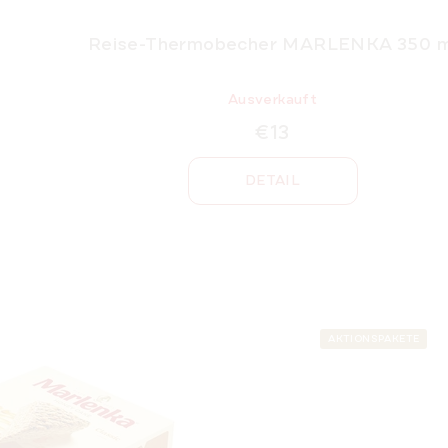
Reise-Thermobecher MARLENKA 350 m
Ausverkauft
€13
DETAIL
AKTIONSPAKETE