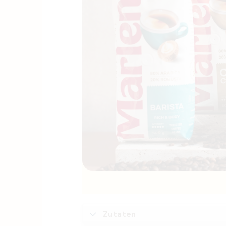
Zutaten