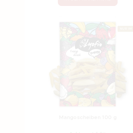
NUR IM
Mangoscheiben 100 g