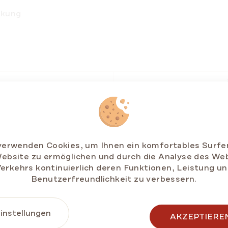
ckung
verwenden Cookies, um Ihnen ein komfortables Surfe
ebsite zu ermöglichen und durch die Analyse des We
erkehrs kontinuierlich deren Funktionen, Leistung u
Benutzerfreundlichkeit zu verbessern.
instellungen
AKZEPTIERE