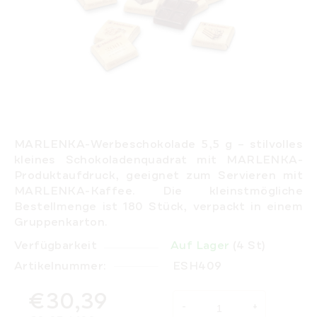
MARLENKA-Werbeschokolade 5,5 g – stilvolles
kleines Schokoladenquadrat mit MARLENKA-
Produktaufdruck, geeignet zum Servieren mit
MARLENKA-Kaffee. Die kleinstmögliche
Bestellmenge ist 180 Stück, verpackt in einem
Gruppenkarton.
Verfügbarkeit
Auf Lager
(4 St)
Artikelnummer:
ESH409
€30,39