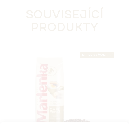
SOUVISEJÍCÍ
PRODUKTY
NEJPRODÁVANĚJŠÍ