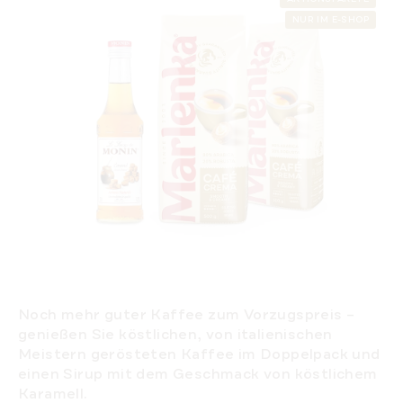
NUR IM E-SHOP
Noch mehr guter Kaffee zum Vorzugspreis –
genießen Sie köstlichen, von italienischen
Meistern gerösteten Kaffee im Doppelpack und
einen Sirup mit dem Geschmack von köstlichem
Karamell.