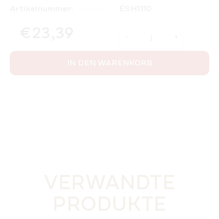
Artikelnummer:
ESH1110
€23,39
Verkaufspreis:
IN DEN WARENKORB
VERWANDTE
PRODUKTE