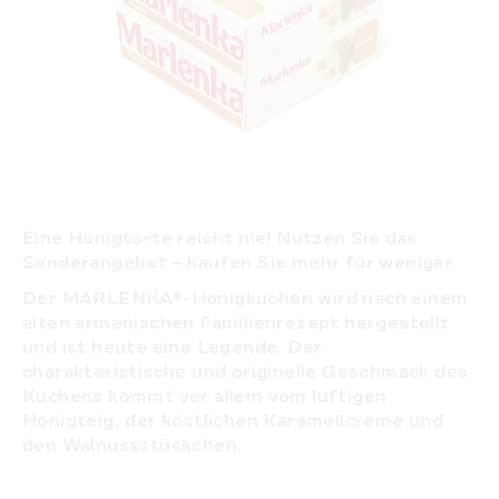
Eine Honigtorte reicht nie! Nutzen Sie das
Sonderangebot – kaufen Sie mehr für weniger.
Der MARLENKA®-Honigkuchen wird nach einem
alten armenischen Familienrezept hergestellt
und ist heute eine Legende. Der
charakteristische und originelle Geschmack des
Kuchens kommt vor allem vom luftigen
Honigteig, der köstlichen Karamellcreme und
den Walnussstückchen.