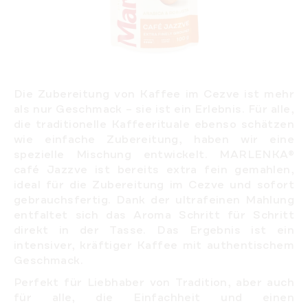
Die Zubereitung von Kaffee im Cezve ist mehr
als nur Geschmack – sie ist ein Erlebnis. Für alle,
die traditionelle Kaffeerituale ebenso schätzen
wie einfache Zubereitung, haben wir eine
spezielle Mischung entwickelt. MARLENKA®
café Jazzve ist bereits extra fein gemahlen,
ideal für die Zubereitung im Cezve und sofort
gebrauchsfertig. Dank der ultrafeinen Mahlung
entfaltet sich das Aroma Schritt für Schritt
direkt in der Tasse. Das Ergebnis ist ein
intensiver, kräftiger Kaffee mit authentischem
Geschmack.
Perfekt für Liebhaber von Tradition, aber auch
für alle, die Einfachheit und einen