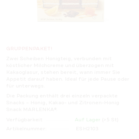
GRUPPENPAKET!
Zwei Scheiben Honigteig, verbunden mit
köstlicher Milchcreme und überzogen mit
Kakaoglasur, stehen bereit, wann immer Sie
Appetit darauf haben. Ideal für jede Pause oder
für unterwegs.
Die Packung enthält drei einzeln verpackte
Snacks – Honig, Kakao- und Zitronen-Honig
Snack MARLENKA®.
Verfügbarkeit
Auf Lager
(>5 St)
Artikelnummer:
ESH2103