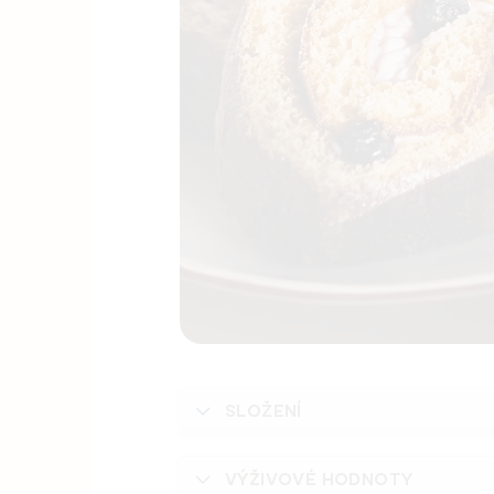
SLOŽENÍ
VÝŽIVOVÉ HODNOTY