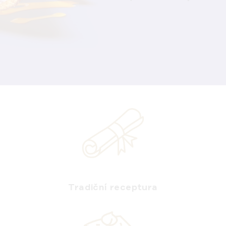
Tradiční receptura