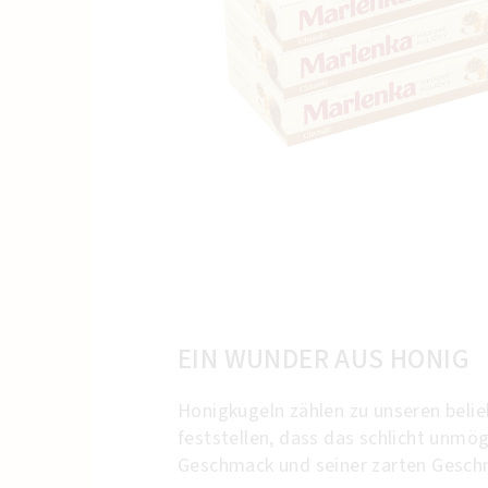
EIN WUNDER AUS HONIG
Honigkugeln zählen zu unseren belie
feststellen, dass das schlicht unmö
Geschmack und seiner zarten Geschm