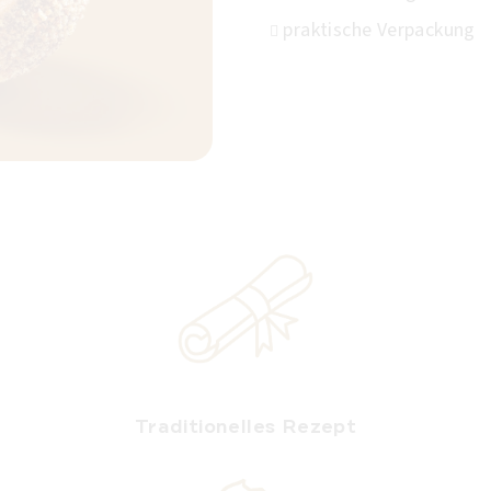
praktische Verpackung
Traditionelles Rezept