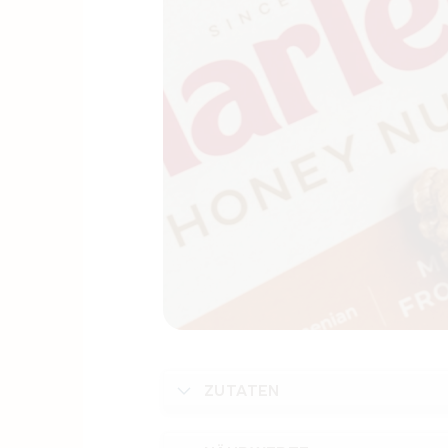
ZUTATEN