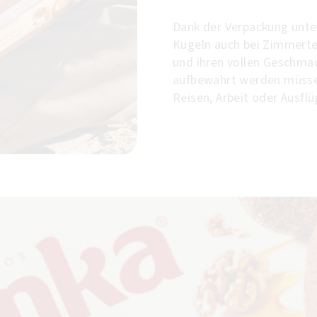
Dank der Verpackung unte
Kugeln auch bei Zimmertem
und ihren vollen Geschmac
aufbewahrt werden müssen,
Reisen, Arbeit oder Ausfl