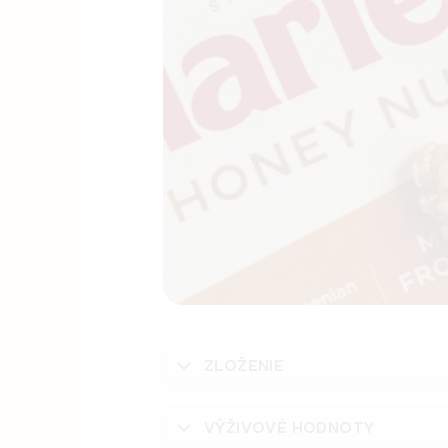
ZLOŽENIE
VÝŽIVOVÉ HODNOTY