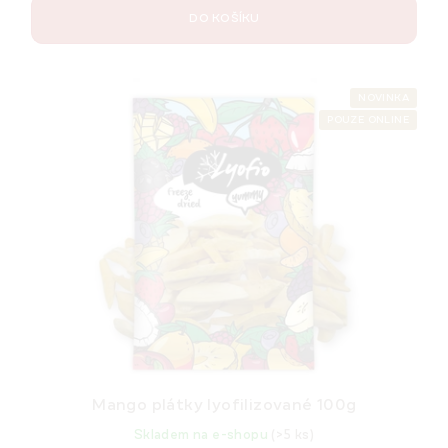
DO KOŠÍKU
NOVINKA
POUZE ONLINE
Mango plátky lyofilizované 100g
Skladem na e-shopu
(>5 ks)