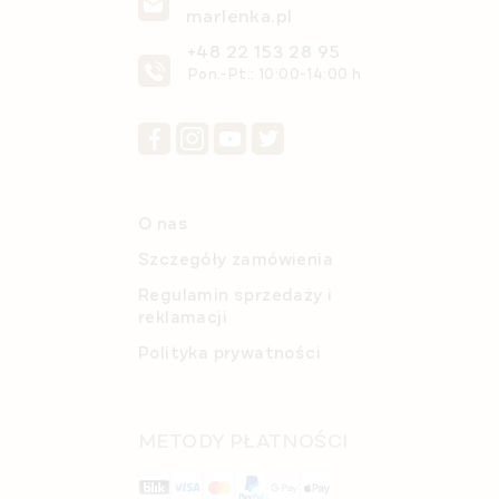
marlenka.pl
+48 22 153 28 95
Pon.-Pt.: 10:00-14:00 h
O nas
Szczegóły zamówienia
Regulamin sprzedaży i
reklamacji
Polityka prywatności
METODY PŁATNOŚCI