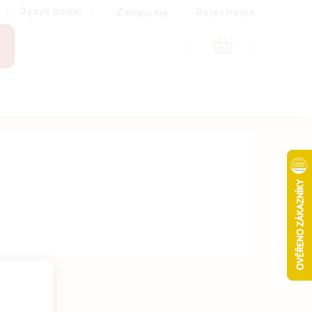
Język polski
Zaloguj się
Rejestracja
KOSZYK