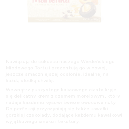
Nawiązują do sukcesu naszego Wiedeńskiego
Miodowego Tortu i prezentują go w nowej,
jeszcze smaczniejszej odsłonie, idealnej na
każdą słodką chwilę.
Wewnątrz puszystego kakaowego ciasta kryje
się delikatny krem z dżemem morelowym, który
nadaje każdemu kęsowi świeże owocowe nuty.
Do perfekcji przyczyniają się także kawałki
gorzkiej czekolady, dodające każdemu kawałkowi
wyjątkowego smaku i tekstury.