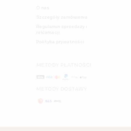
O nas
Szczegóły zamówienia
Regulamin sprzedaży i
reklamacji
Polityka prywatności
METODY PŁATNOŚCI
METODY DOSTAWY