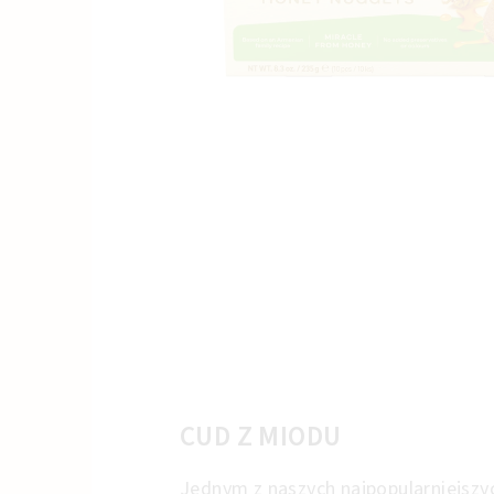
CUD Z MIODU
Jednym z naszych najpopularniejszy