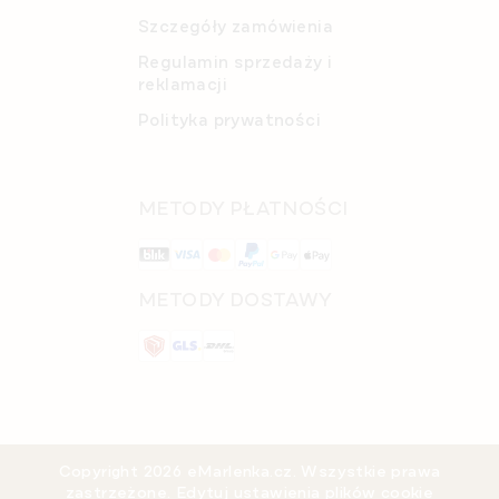
Szczegóły zamówienia
Regulamin sprzedaży i
reklamacji
Polityka prywatności
METODY PŁATNOŚCI
METODY DOSTAWY
Copyright 2026
eMarlenka.cz
. Wszystkie prawa
zastrzeżone.
Edytuj ustawienia plików cookie