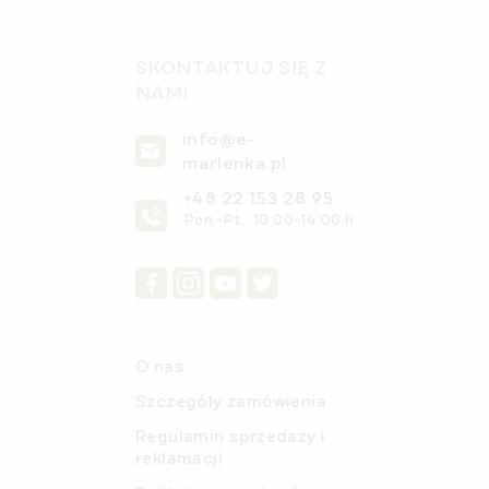
SKONTAKTUJ SIĘ Z
NAMI
info@e-
marlenka.pl
+48 22 153 28 95
Pon.-Pt.: 10:00-14:00 h
O nas
Szczegóły zamówienia
Regulamin sprzedaży i
reklamacji