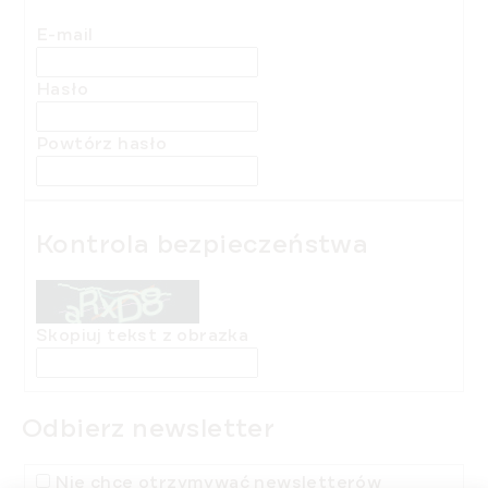
E-mail
Hasło
Powtórz hasło
Kontrola bezpieczeństwa
Skopiuj tekst z obrazka
Odbierz newsletter
Nie chcę otrzymywać newsletterów