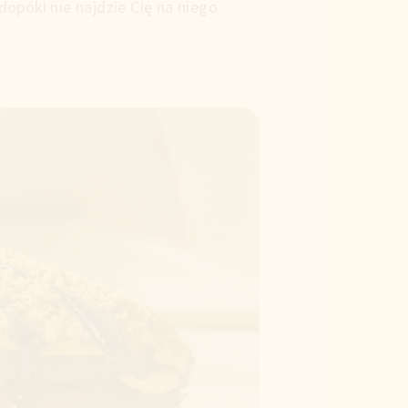
opóki nie najdzie Cię na niego