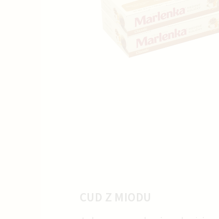
CUD Z MIODU