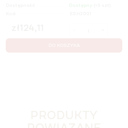
Dostępność
Dostępny
(>5 szt)
Kod:
ESH2001
zł124,11
Cena jednostkowa:
DO KOSZYKA
PRODUKTY