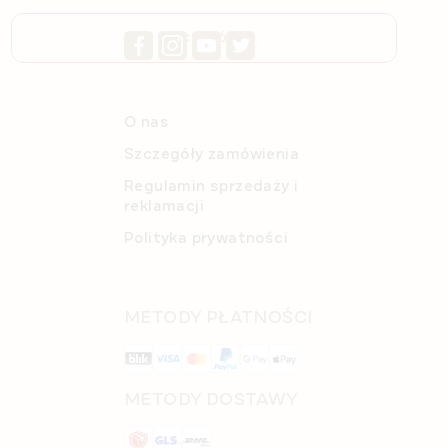
SZCZEGÓŁY
O nas
Szczegóły zamówienia
Regulamin sprzedaży i
reklamacji
Polityka prywatności
METODY PŁATNOŚCI
METODY DOSTAWY