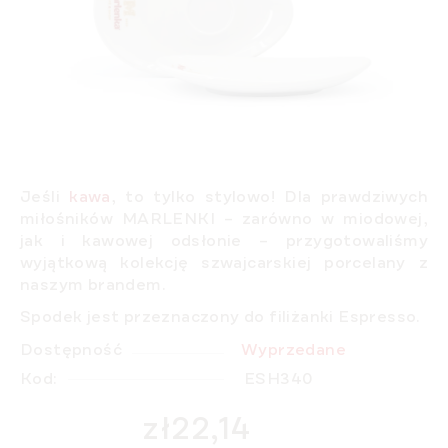
Jeśli
kawa
, to tylko
stylowo
! Dla prawdziwych
miłośników MARLENKI – zarówno w miodowej,
jak i kawowej odsłonie – przygotowaliśmy
wyjątkową kolekcję szwajcarskiej porcelany z
naszym brandem.
Spodek jest przeznaczony do filiżanki Espresso.
Dostępność
Wyprzedane
Kod:
ESH340
zł22,14