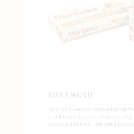
CUD Z MIODU
Jednym z naszych najpopularniejszy
przekonasz się, że na pewno na niej
oczaruje smakiem i delikatną konsy