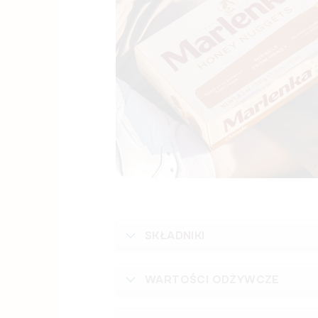
SKŁADNIKI
WARTOŚCI ODŻYWCZE