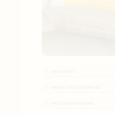
SKŁADNIKI
WARTOŚCI ODŻYWCZE
PRZECHOWYWANIE