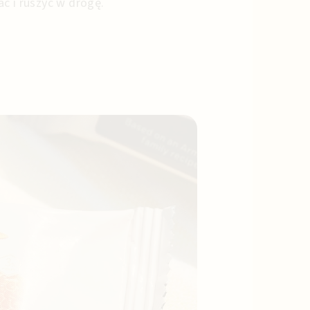
ć i ruszyć w drogę.