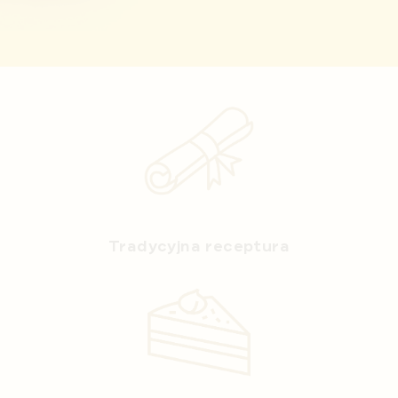
Tradycyjna receptura