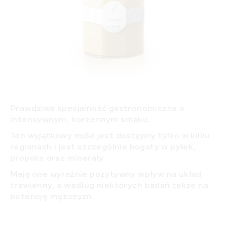
Prawdziwa specjalność gastronomiczna o
intensywnym, korzennym smaku.
Ten wyjątkowy miód jest dostępny tylko w kilku
regionach i jest szczególnie bogaty w pyłek,
propolis oraz minerały.
Mają one wyraźnie pozytywny wpływ na układ
trawienny, a według niektórych badań także na
potencję mężczyzn.