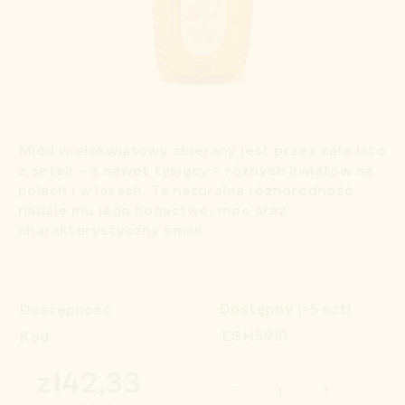
Miód wielokwiatowy zbierany jest przez całe lato
z setek – a nawet tysięcy – różnych kwiatów na
polach i w lasach. Ta naturalna różnorodność
nadaje mu jego bogactwo, moc oraz
charakterystyczny smak.
Dostępny
(>5 szt)
Dostępność
ESH5910
Kod:
zł42,33