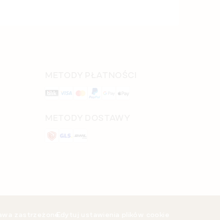
METODY PŁATNOŚCI
METODY DOSTAWY
rawa zastrzeżone.
Edytuj ustawienia plików cookie