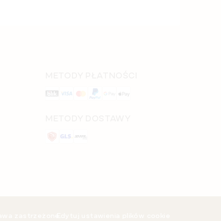
METODY PŁATNOŚCI
METODY DOSTAWY
rawa zastrzeżone.
Edytuj ustawienia plików cookie